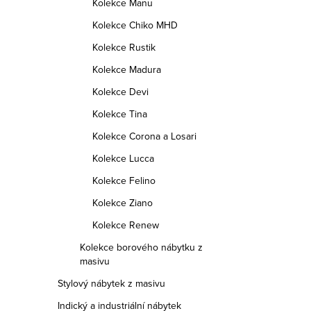
Kolekce Manu
Kolekce Chiko MHD
Kolekce Rustik
Kolekce Madura
Kolekce Devi
Kolekce Tina
Kolekce Corona a Losari
Kolekce Lucca
Kolekce Felino
Kolekce Ziano
Kolekce Renew
Kolekce borového nábytku z
masivu
Stylový nábytek z masivu
Indický a industriální nábytek