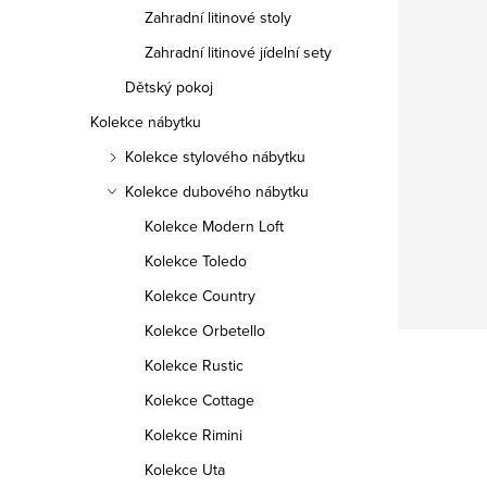
Zahradní litinové stoly
Zahradní litinové jídelní sety
Dětský pokoj
Kolekce nábytku
Kolekce stylového nábytku
Kolekce dubového nábytku
Kolekce Modern Loft
Kolekce Toledo
Kolekce Country
Kolekce Orbetello
Kolekce Rustic
Kolekce Cottage
Kolekce Rimini
Kolekce Uta