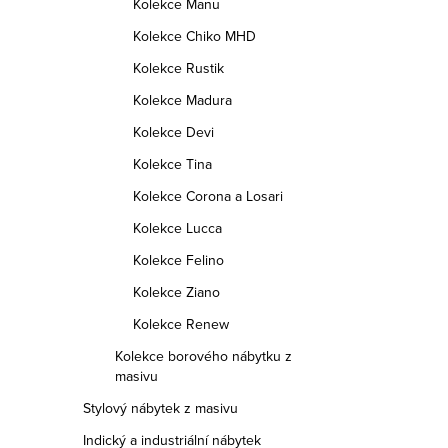
Kolekce Manu
Kolekce Chiko MHD
Kolekce Rustik
Kolekce Madura
Kolekce Devi
Kolekce Tina
Kolekce Corona a Losari
Kolekce Lucca
Kolekce Felino
Kolekce Ziano
Kolekce Renew
Kolekce borového nábytku z
masivu
Stylový nábytek z masivu
Indický a industriální nábytek