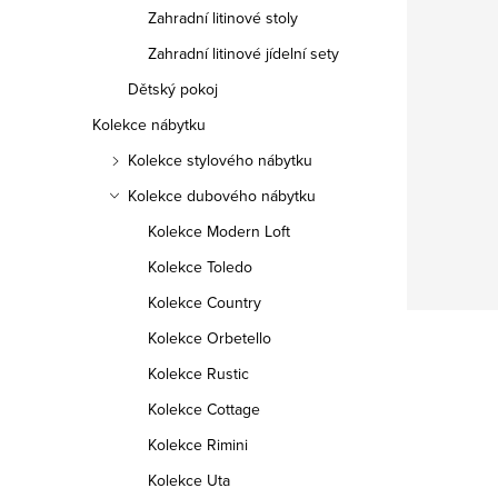
Zahradní litinové stoly
Zahradní litinové jídelní sety
Dětský pokoj
Kolekce nábytku
Kolekce stylového nábytku
Kolekce dubového nábytku
Kolekce Modern Loft
Kolekce Toledo
Kolekce Country
Kolekce Orbetello
Kolekce Rustic
Kolekce Cottage
Kolekce Rimini
Kolekce Uta