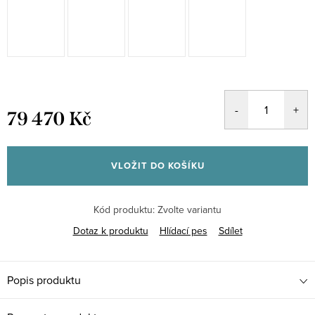
79 470 Kč
Měrná
cena:
VLOŽIT DO KOŠÍKU
Kód produktu:
Zvolte variantu
Dotaz k produktu
Hlídací pes
Sdílet
Popis produktu