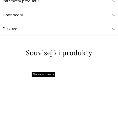
Parametry produktu
Hodnocení
Diskuze
Související produkty
Doprava zdarma