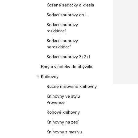
Kožené sedačky a křesla
Sedací soupravy do L
Sedací soupravy
rozkládací
Sedací soupravy
nerozkládací
Sedací soupravy 3+2+1
Bary a vinotéky do obýváku
Knihovny
Ručně malované knihovny
Knihovny ve stylu
Provence
Rohové knihovny
Knihovny na zeď
Knihovny z masivu