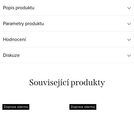
Popis produktu
Parametry produktu
Hodnocení
Diskuze
Související produkty
Doprava zdarma
Doprava zdarma