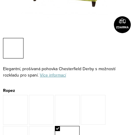
ZDARMA
Elegantní, prošívaná pohovka Chesterfield Derby s možností
rozkladu pro spaní.
Více informací
Ropez