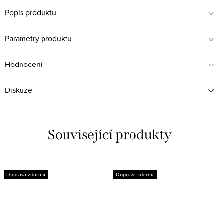
Popis produktu
Parametry produktu
Hodnocení
Diskuze
Související produkty
Doprava zdarma
Doprava zdarma