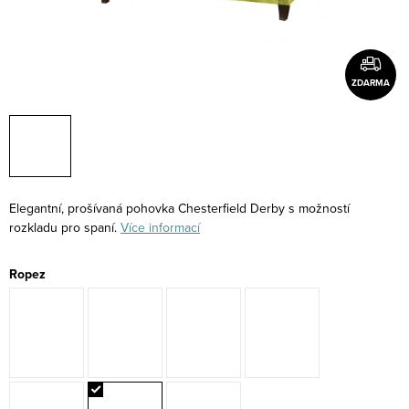
ZDARMA
Elegantní, prošívaná pohovka Chesterfield Derby s možností
rozkladu pro spaní.
Více informací
Ropez