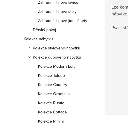
Zahradní litinové lavice
Lze kom
Zahradní litinové stoly
nábytke
Zahradní litinové jídelní sety
Psací stů
Dětský pokoj
Kolekce nábytku
Kolekce stylového nábytku
Kolekce dubového nábytku
Kolekce Modern Loft
Kolekce Toledo
Kolekce Country
Kolekce Orbetello
Kolekce Rustic
Kolekce Cottage
Kolekce Rimini