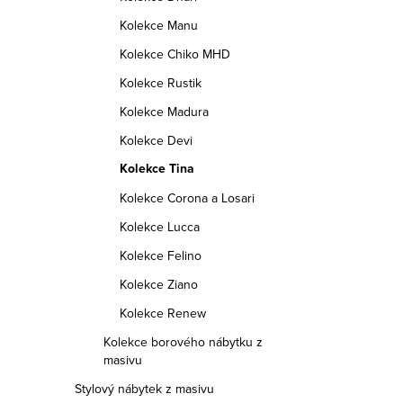
Kolekce Manu
Kolekce Chiko MHD
Kolekce Rustik
Kolekce Madura
Kolekce Devi
Kolekce Tina
Kolekce Corona a Losari
Kolekce Lucca
Kolekce Felino
Kolekce Ziano
Kolekce Renew
Kolekce borového nábytku z
masivu
Stylový nábytek z masivu