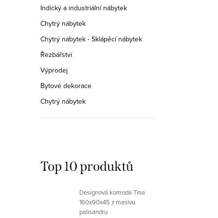
Indický a industriální nábytek
Chytrý nábytek
Chytrý nábytek - Sklápěcí nábytek
Řezbářství
Výprodej
Bytové dekorace
Chytrý nábytek
Top 10 produktů
Designová komoda Tina
160x90x45 z masivu
palisandru