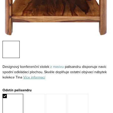
Designový konferenční stolek
z masivu
palisandru disponuje navíc
spodní odkládací plochou. Skvěle doplňuje ostatní obývací nábytek
kolekce Tina
Více informací
Odstín palisandru