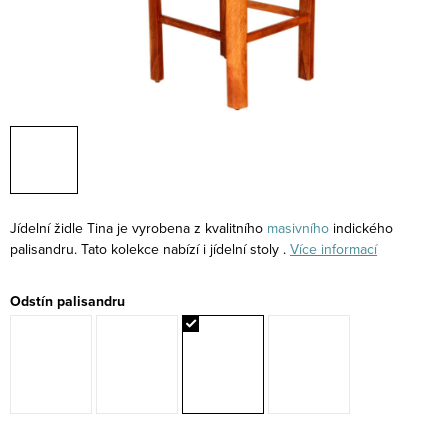
Jídelní židle Tina je vyrobena z kvalitního
masivního
indického
palisandru. Tato kolekce nabízí i jídelní stoly .
Více informací
Odstín palisandru