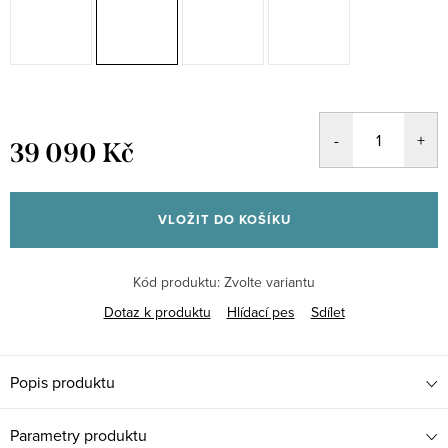
39 090 Kč
Měrná
cena:
VLOŽIT DO KOŠÍKU
Kód produktu:
Zvolte variantu
Dotaz k produktu
Hlídací pes
Sdílet
Popis produktu
Parametry produktu