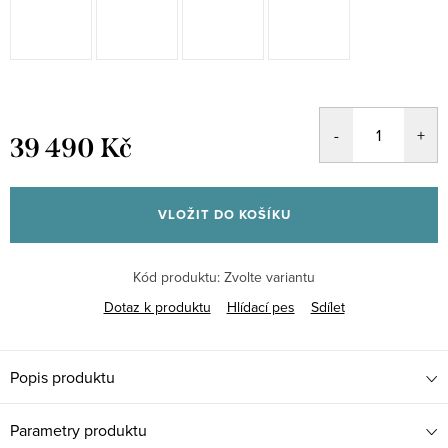
39 490 Kč
Měrná
cena:
VLOŽIT DO KOŠÍKU
Kód produktu:
Zvolte variantu
Dotaz k produktu
Hlídací pes
Sdílet
Popis produktu
Parametry produktu