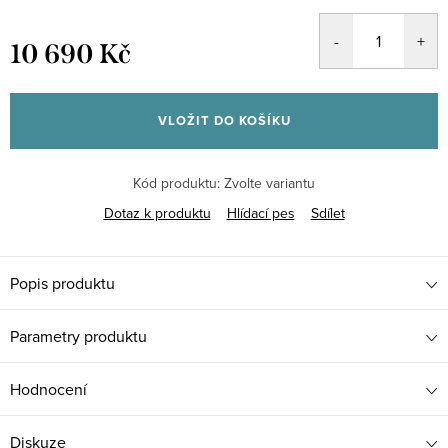
10 690 Kč
Měrná
cena:
VLOŽIT DO KOŠÍKU
Kód produktu:
Zvolte variantu
Dotaz k produktu
Hlídací pes
Sdílet
Popis produktu
Parametry produktu
Hodnocení
Diskuze