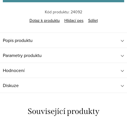
Kód produktu:
24092
Dotaz k produktu
Hlídací pes
Sdílet
Popis produktu
Parametry produktu
Hodnocení
Diskuze
Související produkty