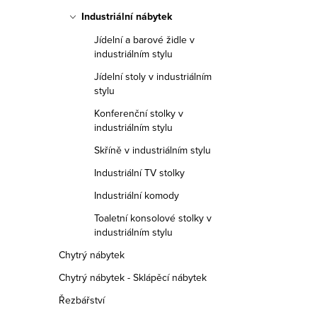
Industriální nábytek
Jídelní a barové židle v
industriálním stylu
Jídelní stoly v industriálním
stylu
Konferenční stolky v
industriálním stylu
Skříně v industriálním stylu
Industriální TV stolky
Industriální komody
Toaletní konsolové stolky v
industriálním stylu
Chytrý nábytek
Chytrý nábytek - Sklápěcí nábytek
Řezbářství