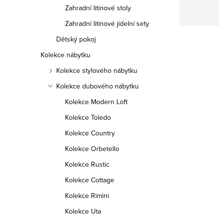
Zahradní litinové stoly
Zahradní litinové jídelní sety
Dětský pokoj
Kolekce nábytku
Kolekce stylového nábytku
Kolekce dubového nábytku
Kolekce Modern Loft
Kolekce Toledo
Kolekce Country
Kolekce Orbetello
Kolekce Rustic
Kolekce Cottage
Kolekce Rimini
Kolekce Uta