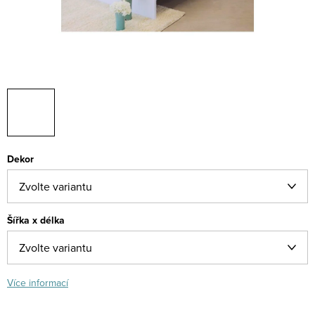
Dekor
Šířka x délka
Více informací