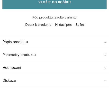
VLOŽIT DO KOŠÍKU
Kód produktu:
Zvolte variantu
Dotaz k produktu
Hlídací pes
Sdílet
Popis produktu
Parametry produktu
Hodnocení
Diskuze