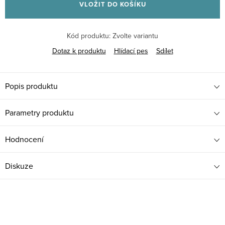
VLOŽIT DO KOŠÍKU
Kód produktu:
Zvolte variantu
Dotaz k produktu
Hlídací pes
Sdílet
Popis produktu
Parametry produktu
Hodnocení
Diskuze