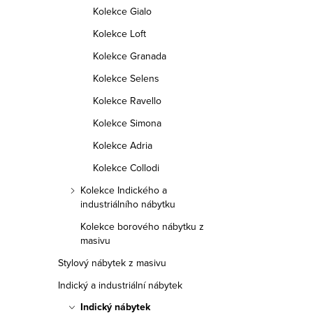
Kolekce Gialo
Kolekce Loft
Kolekce Granada
Kolekce Selens
Kolekce Ravello
Kolekce Simona
Kolekce Adria
Kolekce Collodi
Kolekce Indického a
industriálního nábytku
Kolekce borového nábytku z
masivu
Stylový nábytek z masivu
Indický a industriální nábytek
Indický nábytek