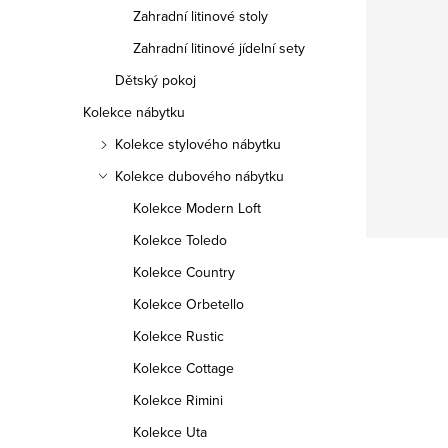
Zahradní litinové stoly
Zahradní litinové jídelní sety
Dětský pokoj
Kolekce nábytku
Kolekce stylového nábytku
Kolekce dubového nábytku
Kolekce Modern Loft
Kolekce Toledo
Kolekce Country
Kolekce Orbetello
Kolekce Rustic
Kolekce Cottage
Kolekce Rimini
Kolekce Uta