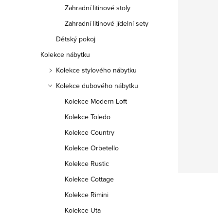
Zahradní litinové stoly
Zahradní litinové jídelní sety
Dětský pokoj
Kolekce nábytku
Kolekce stylového nábytku
Kolekce dubového nábytku
Kolekce Modern Loft
Kolekce Toledo
Kolekce Country
Kolekce Orbetello
Kolekce Rustic
Kolekce Cottage
Kolekce Rimini
Kolekce Uta