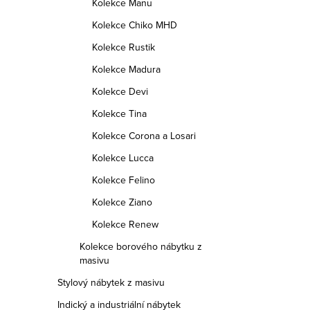
Kolekce Manu
Kolekce Chiko MHD
Kolekce Rustik
Kolekce Madura
Kolekce Devi
Kolekce Tina
Kolekce Corona a Losari
Kolekce Lucca
Kolekce Felino
Kolekce Ziano
Kolekce Renew
Kolekce borového nábytku z
masivu
Stylový nábytek z masivu
Indický a industriální nábytek