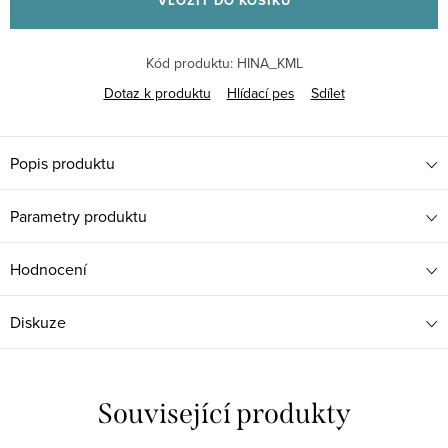
VLOŽIT DO KOŠÍKU
Kód produktu:
HINA_KML
Dotaz k produktu
Hlídací pes
Sdílet
Popis produktu
Parametry produktu
Hodnocení
Diskuze
Související produkty