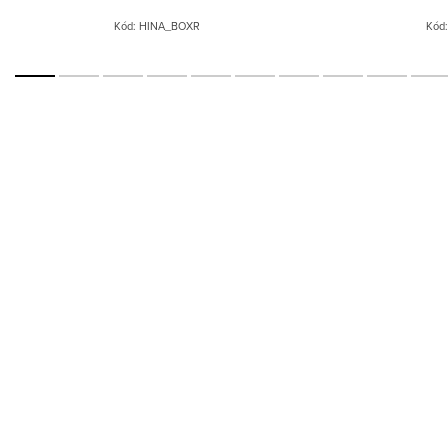
Kód:
HINA_BOXR
Kód