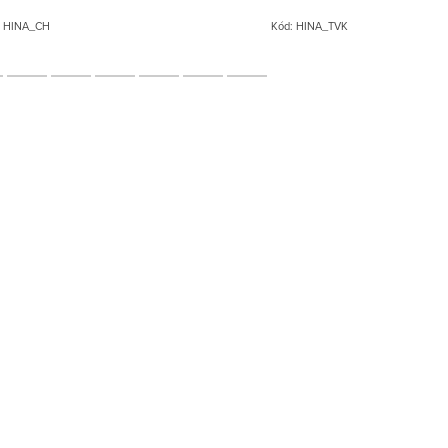
:
HINA_CH
Kód:
HINA_TVK