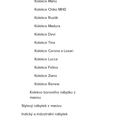
Kolekce Manu
Kolekce Chiko MHD
Kolekce Rustik
Kolekce Madura
Kolekce Devi
Kolekce Tina
Kolekce Corona a Losari
Kolekce Lucca
Kolekce Felino
Kolekce Ziano
Kolekce Renew
Kolekce borového nábytku z
masivu
Stylový nábytek z masivu
Indický a industriální nábytek