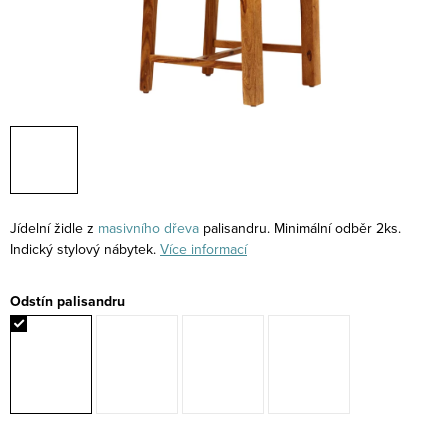
Jídelní židle z
masivního
dřeva
palisandru. Minimální odběr 2ks.
Indický stylový nábytek.
Více informací
Odstín palisandru