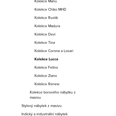
Kolekce Manu
Kolekce Chiko MHD
Kolekce Rustik
Kolekce Madura
Kolekce Devi
Kolekce Tina
Kolekce Corona a Losari
Kolekce Lucca
Kolekce Felino
Kolekce Ziano
Kolekce Renew
Kolekce borového nábytku z
masivu
Stylový nábytek z masivu
Indický a industriální nábytek