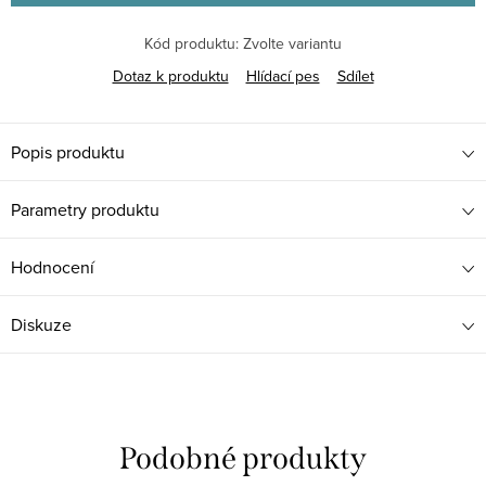
Kód produktu:
Zvolte variantu
Dotaz k produktu
Hlídací pes
Sdílet
Popis produktu
Parametry produktu
Hodnocení
Diskuze