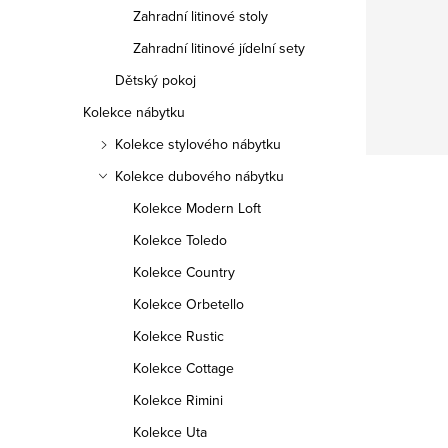
Zahradní litinové stoly
Zahradní litinové jídelní sety
Dětský pokoj
Kolekce nábytku
Kolekce stylového nábytku
Kolekce dubového nábytku
Kolekce Modern Loft
Kolekce Toledo
Kolekce Country
Kolekce Orbetello
Kolekce Rustic
Kolekce Cottage
Kolekce Rimini
Kolekce Uta