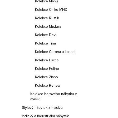
Kolekce Manu
Kolekce Chiko MHD
Kolekce Rustik
Kolekce Madura
Kolekce Devi
Kolekce Tina
Kolekce Corona a Losari
Kolekce Lucca
Kolekce Felino
Kolekce Ziano
Kolekce Renew
Kolekce borového nábytku z
masivu
Stylový nábytek z masivu
Indický a industriální nábytek