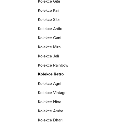
Kolekce Gita
Kolekce Kali
Kolekce Sita
Kolekce Antic
Kolekce Gani
Kolekce Mira
Kolekce Jali
Kolekce Rainbow
Kolekce Retro
Kolekce Agni
Kolekce Vintage
Kolekce Hina
Kolekce Amba
Kolekce Dhari