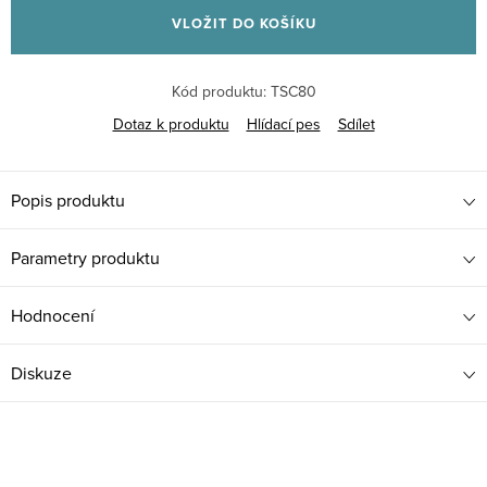
cena:
VLOŽIT DO KOŠÍKU
Kód produktu:
TSC80
Dotaz k produktu
Hlídací pes
Sdílet
Popis produktu
Parametry produktu
Hodnocení
Diskuze