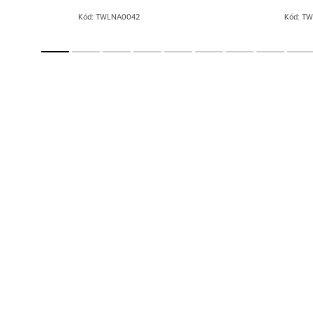
Kód:
TWLNA0042
Kód:
TW