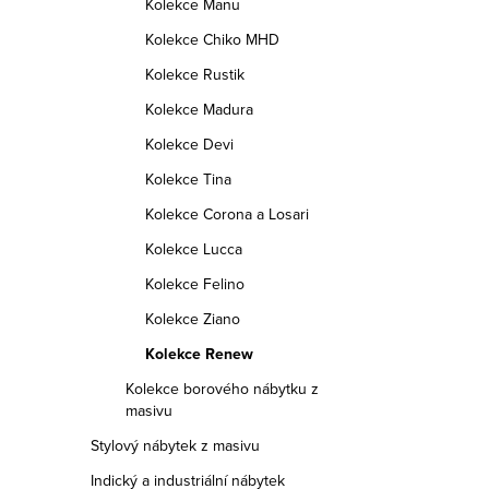
Kolekce Manu
Kolekce Chiko MHD
Kolekce Rustik
Kolekce Madura
Kolekce Devi
Kolekce Tina
Kolekce Corona a Losari
Kolekce Lucca
Kolekce Felino
Kolekce Ziano
Kolekce Renew
Kolekce borového nábytku z
masivu
Stylový nábytek z masivu
Indický a industriální nábytek